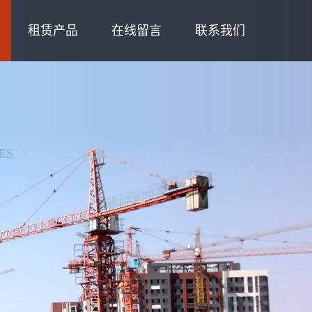
租赁产品
在线留言
联系我们