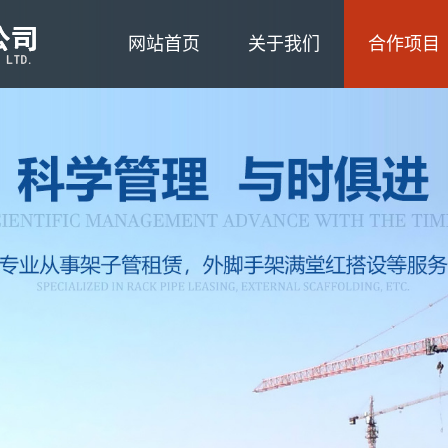
网站首页
关于我们
合作项目