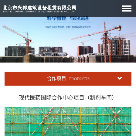
合作项目
PRODUCTS
现代医药国际合作中心项目（制剂车间）