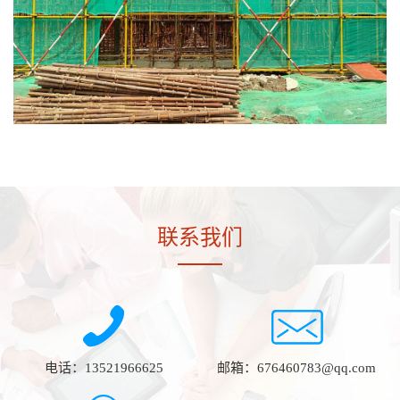
联系我们
电话：13521966625
邮箱：676460783@qq.com