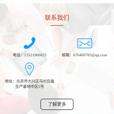
联系我们
电话：13521966625
邮箱：676460783@qq.com
地址：北京市大兴区马村后备
生产基地中区5号
了解更多