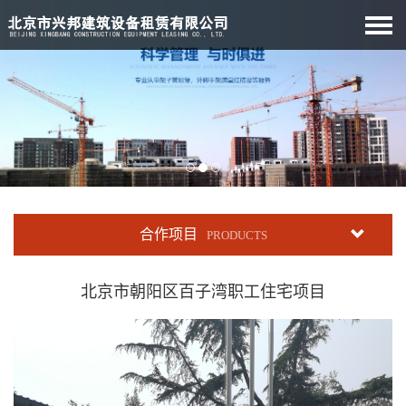
合作项目
PRODUCTS
北京市朝阳区百子湾职工住宅项目