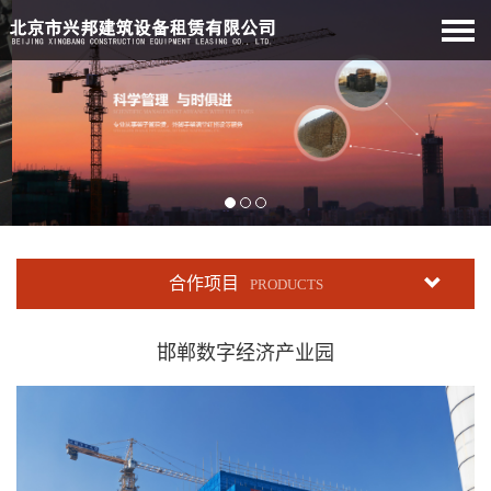
合作项目
PRODUCTS
邯郸数字经济产业园